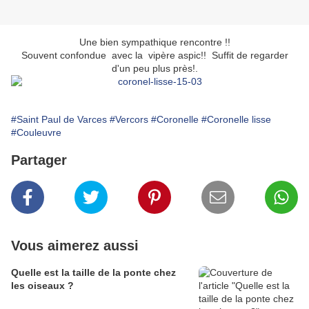
Une bien sympathique rencontre !!
Souvent confondue avec la vipère aspic!! Suffit de regarder
d'un peu plus près!.
#Saint Paul de Varces
#Vercors
#Coronelle
#Coronelle lisse
#Couleuvre
Partager
Vous aimerez aussi
Quelle est la taille de la ponte chez
les oiseaux ?