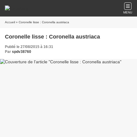
MENU
Accueil
» Coronelle lisse : Coronella austriaca
Coronelle lisse : Coronella austriaca
Publié le 27/08/2015 à 16:31
Par
spdv38760