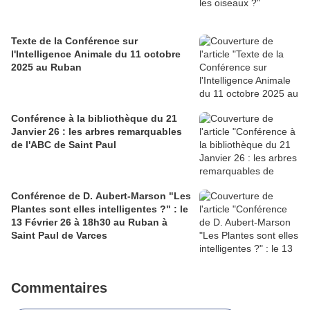
Texte de la Conférence sur
l'Intelligence Animale du 11 octobre
2025 au Ruban
Conférence à la bibliothèque du 21
Janvier 26 : les arbres remarquables
de l'ABC de Saint Paul
Conférence de D. Aubert-Marson "Les
Plantes sont elles intelligentes ?" : le
13 Février 26 à 18h30 au Ruban à
Saint Paul de Varces
Commentaires