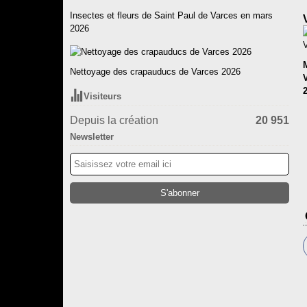
Insectes et fleurs de Saint Paul de Varces en mars
2026
Nettoyage des crapauducs de Varces 2026
Visiteurs
Depuis la création
20 951
Newsletter