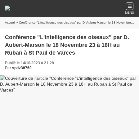
MENU
Accueil
» Conférence "L'intelligence des oiseaux" par D. Aubert-Marson le 18 Novembre 23 à 18H au Ruban à St Paul de Varces
Conférence "L'intelligence des oiseaux" par D.
Aubert-Marson le 18 Novembre 23 à 18H au
Ruban à St Paul de Varces
Publié le 14/10/2023 à 21:28
Par
spdv38760