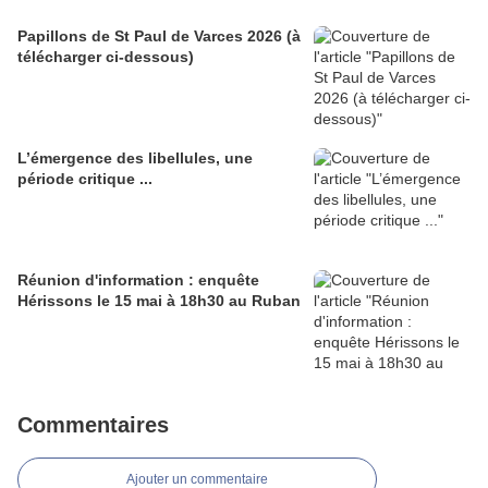
Papillons de St Paul de Varces 2026 (à
télécharger ci-dessous)
L’émergence des libellules, une
période critique ...
Réunion d'information : enquête
Hérissons le 15 mai à 18h30 au Ruban
Commentaires
Ajouter un commentaire