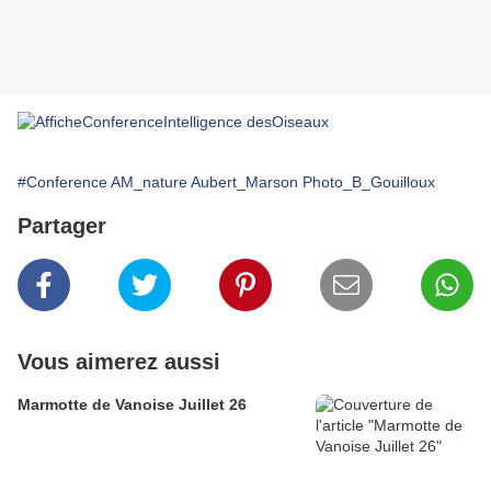
#Conference AM_nature Aubert_Marson Photo_B_Gouilloux
Partager
Vous aimerez aussi
Marmotte de Vanoise Juillet 26