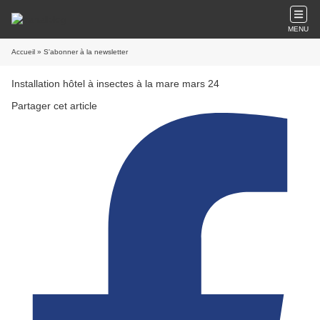
MENU
Accueil
» S'abonner à la newsletter
Installation hôtel à insectes à la mare mars 24
Partager cet article