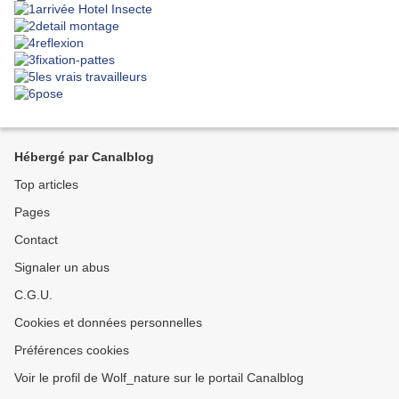
Hébergé par Canalblog
Top articles
Pages
Contact
Signaler un abus
C.G.U.
Cookies et données personnelles
Préférences cookies
Voir le profil de Wolf_nature sur le portail Canalblog