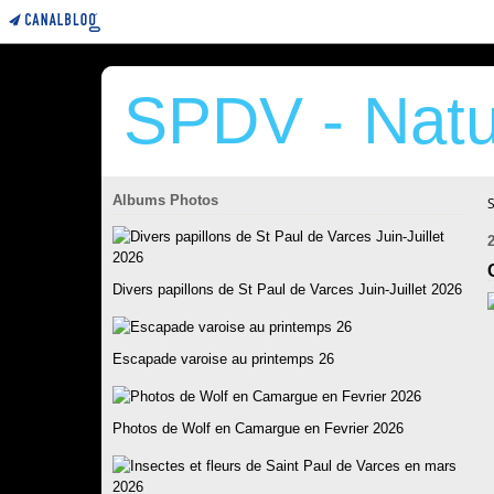
SPDV - Natu
Albums Photos
Divers papillons de St Paul de Varces Juin-Juillet 2026
Escapade varoise au printemps 26
Photos de Wolf en Camargue en Fevrier 2026