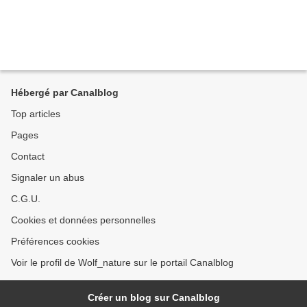
Hébergé par Canalblog
Top articles
Pages
Contact
Signaler un abus
C.G.U.
Cookies et données personnelles
Préférences cookies
Voir le profil de Wolf_nature sur le portail Canalblog
Créer un blog sur Canalblog