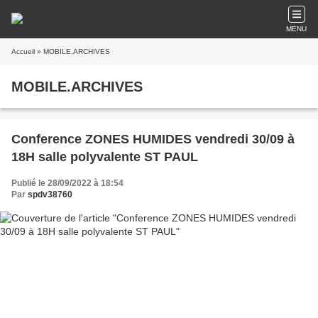
MENU
Accueil
» MOBILE.ARCHIVES
MOBILE.ARCHIVES
Conference ZONES HUMIDES vendredi 30/09 à
18H salle polyvalente ST PAUL
Publié le 28/09/2022 à 18:54
Par
spdv38760