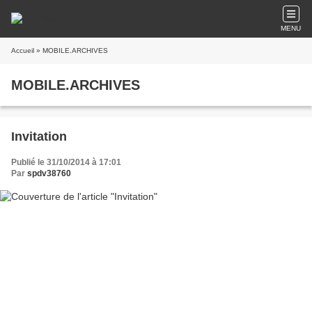
MENU
Accueil
» MOBILE.ARCHIVES
MOBILE.ARCHIVES
Invitation
Publié le 31/10/2014 à 17:01
Par
spdv38760