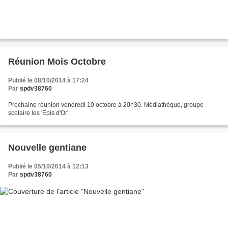
Réunion Mois Octobre
Publié le 08/10/2014 à 17:24
Par
spdv38760
Prochaine réunion vendredi 10 octobre à 20h30. Médiathèque, groupe
scolaire les 'Epis d'Or'.
Nouvelle gentiane
Publié le 05/10/2014 à 12:13
Par
spdv38760