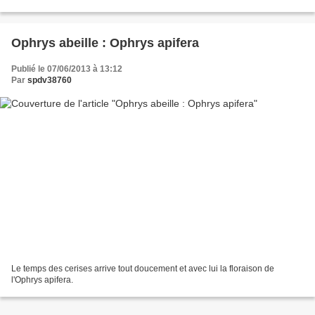
Ophrys abeille : Ophrys apifera
Publié le 07/06/2013 à 13:12
Par
spdv38760
Le temps des cerises arrive tout doucement et avec lui la floraison de
l'Ophrys apifera.