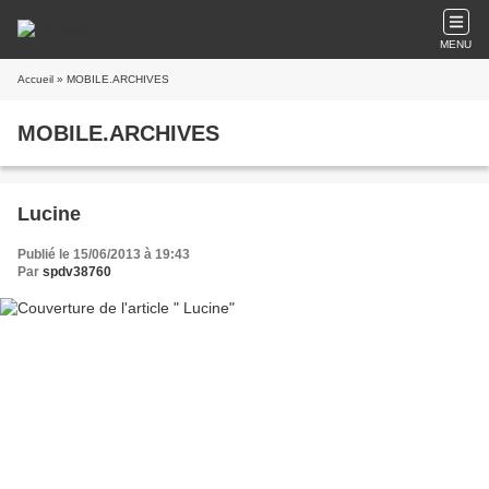
MENU
Accueil
» MOBILE.ARCHIVES
MOBILE.ARCHIVES
Lucine
Publié le 15/06/2013 à 19:43
Par
spdv38760