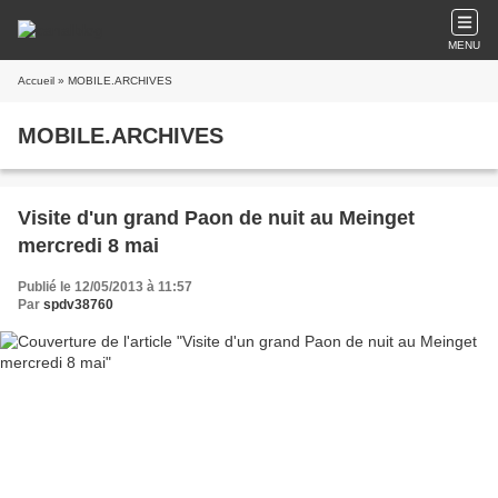
MENU
Accueil
» MOBILE.ARCHIVES
MOBILE.ARCHIVES
Visite d'un grand Paon de nuit au Meinget
mercredi 8 mai
Publié le 12/05/2013 à 11:57
Par
spdv38760