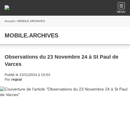
MENU
Accueil
» MOBILE.ARCHIVES
MOBILE.ARCHIVES
Observations du 23 Novembre 24 à St Paul de
Varces
Publié le 23/11/2024 à 19:04
Par
regval