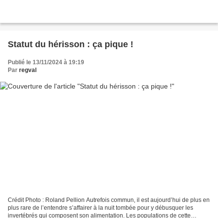
Statut du hérisson : ça pique !
Publié le 13/11/2024 à 19:19
Par
regval
Crédit Photo : Roland Pellion Autrefois commun, il est aujourd’hui de plus en
plus rare de l’entendre s’affairer à la nuit tombée pour y débusquer les
invertébrés qui composent son alimentation. Les populations de cette