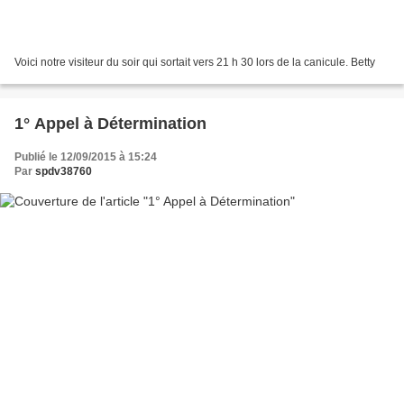
Voici notre visiteur du soir qui sortait vers 21 h 30 lors de la canicule. Betty
1° Appel à Détermination
Publié le 12/09/2015 à 15:24
Par
spdv38760