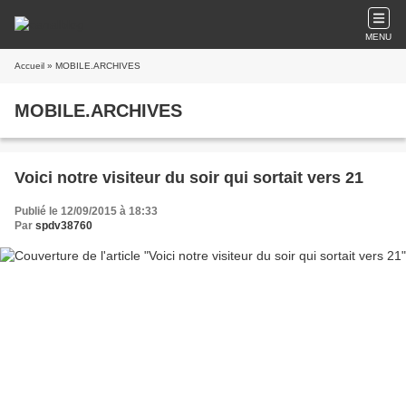
MENU
Accueil
» MOBILE.ARCHIVES
MOBILE.ARCHIVES
Voici notre visiteur du soir qui sortait vers 21
Publié le 12/09/2015 à 18:33
Par
spdv38760