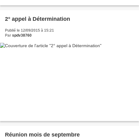
2° appel à Détermination
Publié le 12/09/2015 à 15:21
Par
spdv38760
Réunion mois de septembre