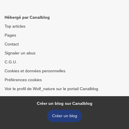
Hébergé par Canalblog
Top articles
Pages
Contact
Signaler un abus
C.G.U.
Cookies et données personnelles
Préférences cookies
Voir le profil de Wolf_nature sur le portail Canalblog
Créer un blog sur Canalblog
Créer un blog