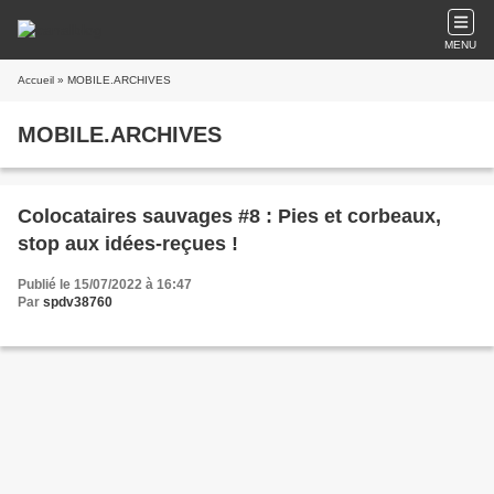
MENU
Accueil
» MOBILE.ARCHIVES
MOBILE.ARCHIVES
Colocataires sauvages #8 : Pies et corbeaux,
stop aux idées-reçues !
Publié le 15/07/2022 à 16:47
Par
spdv38760