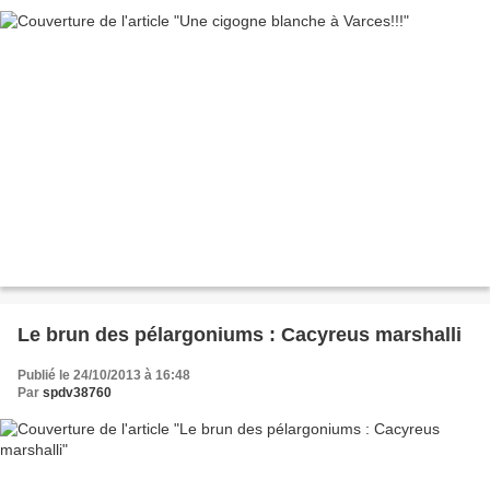
Le brun des pélargoniums : Cacyreus marshalli
Publié le 24/10/2013 à 16:48
Par
spdv38760