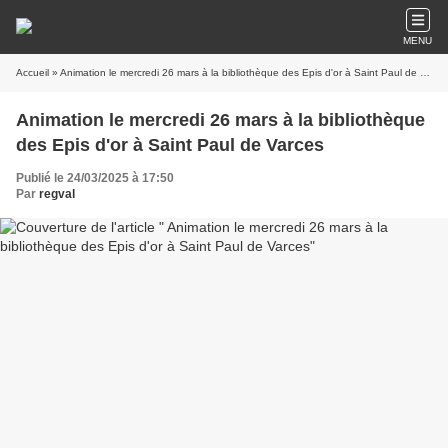
MENU
Accueil
» Animation le mercredi 26 mars à la bibliothèque des Epis d'or à Saint Paul de Varces
Animation le mercredi 26 mars à la bibliothèque
des Epis d'or à Saint Paul de Varces
Publié le 24/03/2025 à 17:50
Par
regval