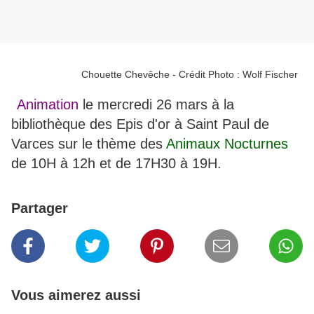
Chouette Chevêche - Crédit Photo : Wolf Fischer
Animation
le mercredi 26 mars à la
bibliothèque des Epis d'or à Saint Paul de
Varces
sur le thème des
Animaux Nocturnes
de 10H à 12h et de 17H30 à 19H.
Partager
Vous aimerez aussi