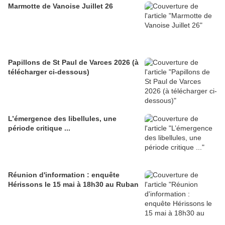
Marmotte de Vanoise Juillet 26
Papillons de St Paul de Varces 2026 (à
télécharger ci-dessous)
L’émergence des libellules, une
période critique ...
Réunion d'information : enquête
Hérissons le 15 mai à 18h30 au Ruban