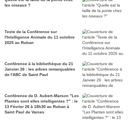
les oiseaux ?
Texte de la Conférence sur
l'Intelligence Animale du 11 octobre
2025 au Ruban
Conférence à la bibliothèque du 21
Janvier 26 : les arbres remarquables
de l'ABC de Saint Paul
Conférence de D. Aubert-Marson "Les
Plantes sont elles intelligentes ?" : le
13 Février 26 à 18h30 au Ruban à
Saint Paul de Varces