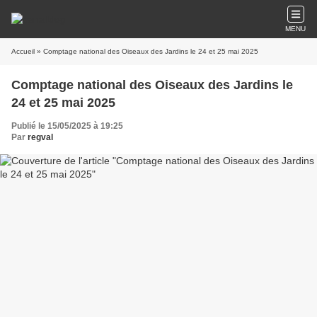
MENU
Accueil
» Comptage national des Oiseaux des Jardins le 24 et 25 mai 2025
Comptage national des Oiseaux des Jardins le
24 et 25 mai 2025
Publié le 15/05/2025 à 19:25
Par
regval