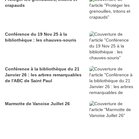
crapauds
Conférence du 19 Nov 25 à la
bibliothèque : les chauves-souris
Conférence à la bibliothèque du 21
Janvier 26 : les arbres remarquables
de l'ABC de Saint Paul
Marmotte de Vanoise Juillet 26