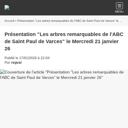
MENU
Accueil
» Présentation "Les arbres remarquables de l'ABC de Saint Paul de Varces" le Mercredi 21 janvier 26
Présentation "Les arbres remarquables de l'ABC
de Saint Paul de Varces" le Mercredi 21 janvier
26
Publié le 17/01/2026 à 22:04
Par
regval