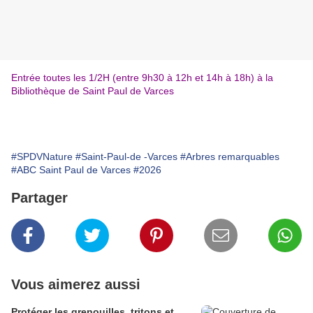
Entrée toutes les 1/2H (entre 9h30 à 12h et 14h à 18h) à la
Bibliothèque de Saint Paul de Varces
#SPDVNature
#Saint-Paul-de -Varces
#Arbres remarquables
#ABC Saint Paul de Varces
#2026
Partager
Vous aimerez aussi
Protéger les grenouilles, tritons et