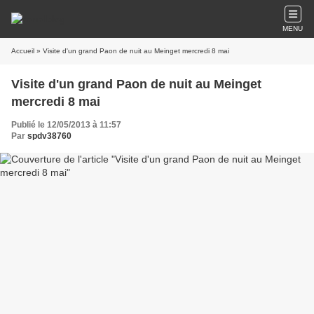
MENU
Accueil
» Visite d'un grand Paon de nuit au Meinget mercredi 8 mai
Visite d'un grand Paon de nuit au Meinget
mercredi 8 mai
Publié le 12/05/2013 à 11:57
Par
spdv38760