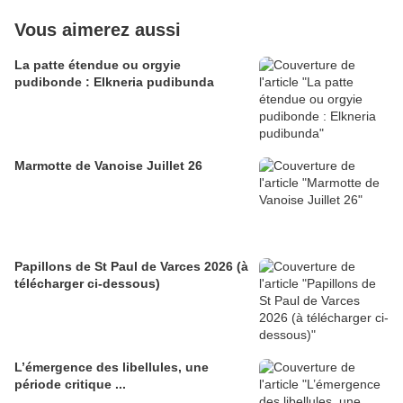
Vous aimerez aussi
La patte étendue ou orgyie
pudibonde : Elkneria pudibunda
Marmotte de Vanoise Juillet 26
Papillons de St Paul de Varces 2026 (à
télécharger ci-dessous)
L’émergence des libellules, une
période critique ...