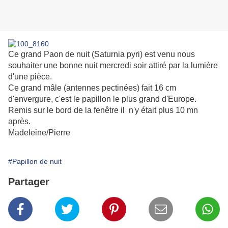
Ce grand Paon de nuit (Saturnia pyri) est venu nous
souhaiter une bonne nuit mercredi soir attiré par la lumière
d'une pièce.
Ce grand mâle (antennes pectinées) fait 16 cm
d'envergure, c'est le papillon le plus grand d'Europe.
Remis sur le bord de la fenêtre il n'y était plus 10 mn
après.
Madeleine/Pierre
#Papillon de nuit
Partager