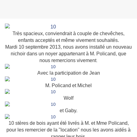
Très spacieux, conviendrait à couple de chevêches,
enfants acceptés et même vivement souhaités.
Mardi 10 septembre 2013, nous avons installé un nouveau
nichoir dans un noyer appartenant à M. Policand, que
nous remercions vivement
.
Avec la participation de Jean
M. Policand et Michel
Wolf
et Gaby.
10 stères de bois ayant été livrés à M. et Mme Policand,
pour les remercier de la "location" nous les avons aidés à
ranger leur bois.