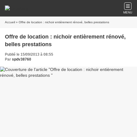
MENU
Accueil
» Offre de location : nichoir entièrement rénové, belles prestations
Offre de location : nichoir entièrement rénové,
belles prestations
Publié le 15/09/2013 à 08:55
Par
spdv38760