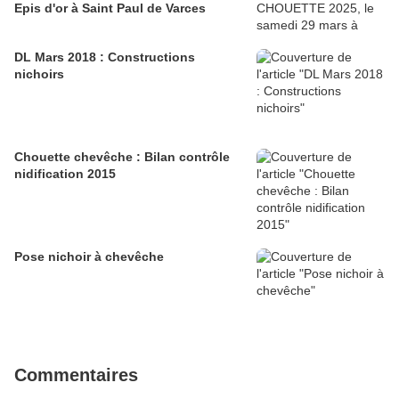
Epis d'or à Saint Paul de Varces
DL Mars 2018 : Constructions
nichoirs
Chouette chevêche : Bilan contrôle
nidification 2015
Pose nichoir à chevêche
Commentaires