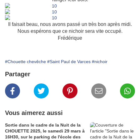
Il faisait beau, nous avons passé un très bon après midi.
Nous espérons que ce nichoir sera vite occupé.
Frédérique
#Chouette chevêche
#Saint Paul de Varces
#nichoir
Partager
Vous aimerez aussi
Sortie dans le cadre de la Nuit de la
CHOUETTE 2025, le samedi 29 mars à
16H30, sur le parking de l'école des