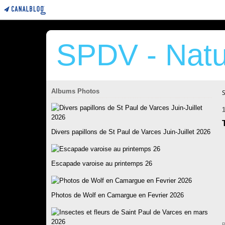
SPDV - Natu
Albums Photos
Divers papillons de St Paul de Varces Juin-Juillet 2026
Escapade varoise au printemps 26
Photos de Wolf en Camargue en Fevrier 2026
P