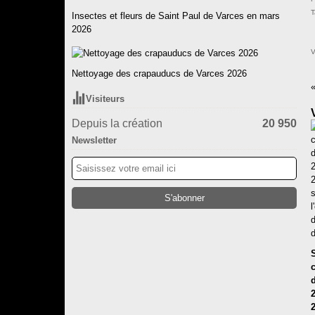
T
Insectes et fleurs de Saint Paul de Varces en mars
2026
V
Nettoyage des crapauducs de Varces 2026
Visiteurs
Depuis la création
20 950
Newsletter