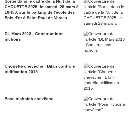
Sortie dans le cadre de la Nuit de la
CHOUETTE 2025, le samedi 29 mars à
16H30, sur le parking de l'école des
Epis d'or à Saint Paul de Varces
DL Mars 2018 : Constructions
nichoirs
Chouette chevêche : Bilan contrôle
nidification 2015
Pose nichoir à chevêche