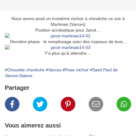
Nous avons posé un troisième nichoir à chevêche ce soir à
Martinais (Varces)
Position acrobatique pour Janot....
Dernière phase : le remplissage avec des copeaux de bois...
Y'a plus qu'à attendre....
#Chouette chevêche
#Varces
#Pose nichoir
#Saint Paul de
Varces-Nature
Partager
Vous aimerez aussi