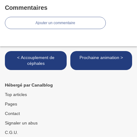
Commentaires
Ajouter un commentaire
< Accouplement de
Prochaine animation >
céphales
Hébergé par Canalblog
Top articles
Pages
Contact
Signaler un abus
C.G.U.