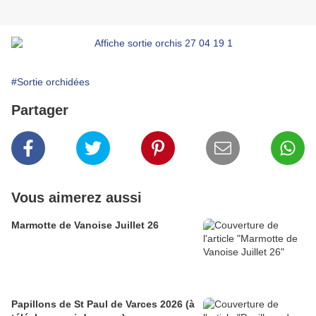
#Sortie orchidées
Partager
Vous aimerez aussi
Marmotte de Vanoise Juillet 26
Papillons de St Paul de Varces 2026 (à