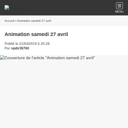
MENU
Accueil
» Animation samedi 27 avril
Animation samedi 27 avril
Publié le 21/04/2019 à 20:28
Par
spdv38760