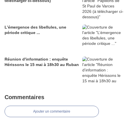
télécharger ci-dessous)
L’émergence des libellules, une
période critique ...
Réunion d'information : enquête
Hérissons le 15 mai à 18h30 au Ruban
Commentaires
Ajouter un commentaire