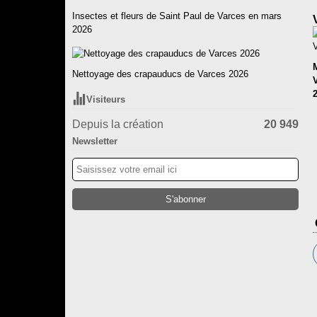
Insectes et fleurs de Saint Paul de Varces en mars
2026
Nettoyage des crapauducs de Varces 2026
Visiteurs
Depuis la création
20 949
Newsletter