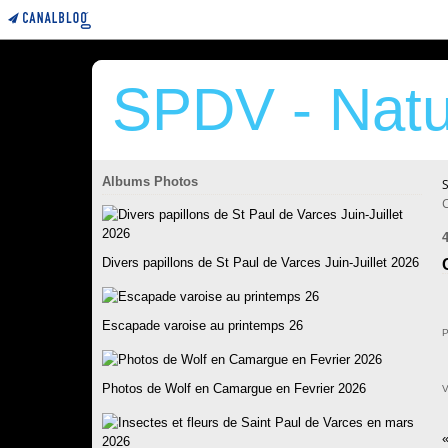
SPDV - Natu
Albums Photos
Divers papillons de St Paul de Varces Juin-Juillet 2026
Escapade varoise au printemps 26
P
Photos de Wolf en Camargue en Fevrier 2026
V