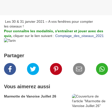
Les 30 & 31 janvier 2021 – A vos fenêtres pour compter
les oiseaux !
Pour connaître les modalités, s'entraîner et jouer avec des
quiz
,
cliquer sur le lien suivant :
Comptage_des_oiseaux_2021
Partager
Vous aimerez aussi
Marmotte de Vanoise Juillet 26