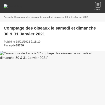
MENU
Accueil
» Comptage des oiseaux le samedi et dimanche 30 & 31 Janvier 2021
Comptage des oiseaux le samedi et dimanche
30 & 31 Janvier 2021
Publié le 28/01/2021 à 11:10
Par
spdv38760