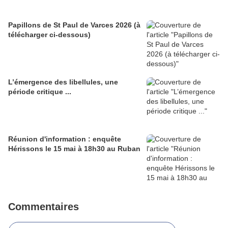
Papillons de St Paul de Varces 2026 (à
télécharger ci-dessous)
L’émergence des libellules, une
période critique ...
Réunion d'information : enquête
Hérissons le 15 mai à 18h30 au Ruban
Commentaires