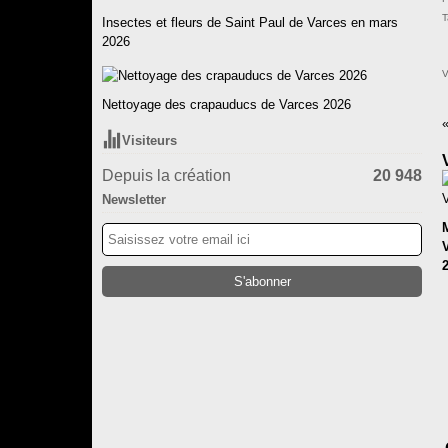
T
Insectes et fleurs de Saint Paul de Varces en mars
2026
V
Nettoyage des crapauducs de Varces 2026
Visiteurs
Depuis la création
20 948
Newsletter