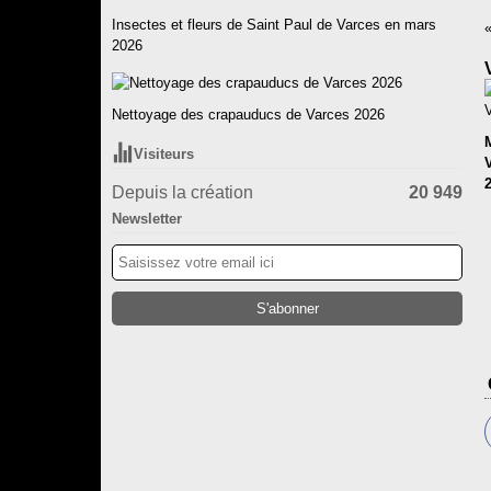
Insectes et fleurs de Saint Paul de Varces en mars
2026
Nettoyage des crapauducs de Varces 2026
Visiteurs
Depuis la création
20 949
Newsletter