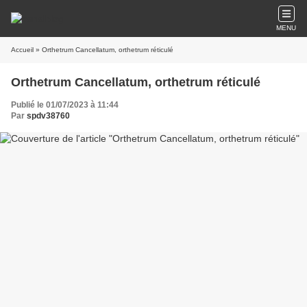
MENU
Accueil
» Orthetrum Cancellatum, orthetrum réticulé
Orthetrum Cancellatum, orthetrum réticulé
Publié le 01/07/2023 à 11:44
Par
spdv38760