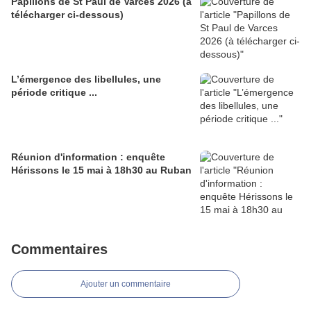
Papillons de St Paul de Varces 2026 (à
télécharger ci-dessous)
L’émergence des libellules, une
période critique ...
Réunion d'information : enquête
Hérissons le 15 mai à 18h30 au Ruban
Commentaires
Ajouter un commentaire