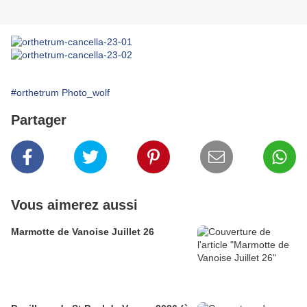
#orthetrum Photo_wolf
Partager
Vous aimerez aussi
Marmotte de Vanoise Juillet 26