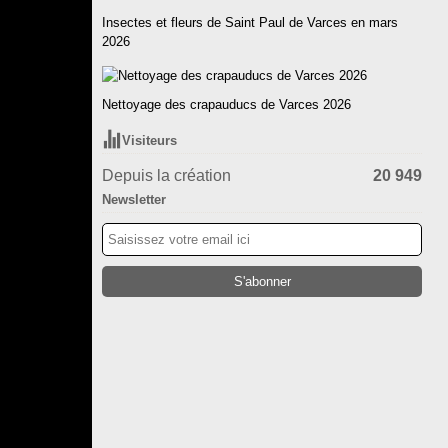
Insectes et fleurs de Saint Paul de Varces en mars
2026
Nettoyage des crapauducs de Varces 2026
Visiteurs
Depuis la création
20 949
Newsletter