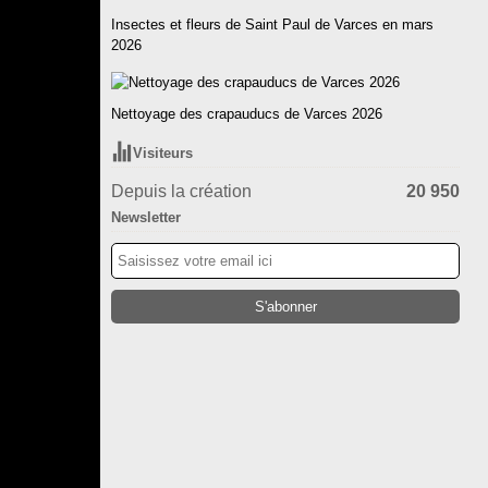
Insectes et fleurs de Saint Paul de Varces en mars
2026
Nettoyage des crapauducs de Varces 2026
Visiteurs
Depuis la création
20 950
Newsletter