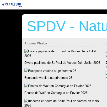
SPDV - Natu
Albums Photos
Divers papillons de St Paul de Varces Juin-Juillet 2026
Escapade varoise au printemps 26
Photos de Wolf en Camargue en Fevrier 2026