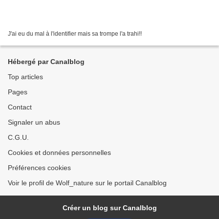
J'ai eu du mal à l'identifier mais sa trompe l'a trahi!!
Hébergé par Canalblog
Top articles
Pages
Contact
Signaler un abus
C.G.U.
Cookies et données personnelles
Préférences cookies
Voir le profil de Wolf_nature sur le portail Canalblog
Créer un blog sur Canalblog