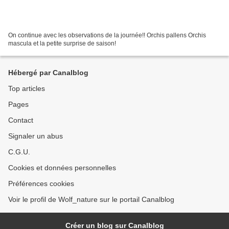
On continue avec les observations de la journée!! Orchis pallens Orchis
mascula et la petite surprise de saison!
Hébergé par Canalblog
Top articles
Pages
Contact
Signaler un abus
C.G.U.
Cookies et données personnelles
Préférences cookies
Voir le profil de Wolf_nature sur le portail Canalblog
Créer un blog sur Canalblog