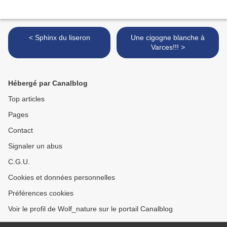
< Sphinx du liseron
Une cigogne blanche à
Varces!!! >
Hébergé par Canalblog
Top articles
Pages
Contact
Signaler un abus
C.G.U.
Cookies et données personnelles
Préférences cookies
Voir le profil de Wolf_nature sur le portail Canalblog