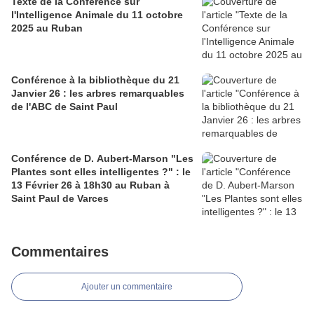
Texte de la Conférence sur
l'Intelligence Animale du 11 octobre
2025 au Ruban
Conférence à la bibliothèque du 21
Janvier 26 : les arbres remarquables
de l'ABC de Saint Paul
Conférence de D. Aubert-Marson "Les
Plantes sont elles intelligentes ?" : le
13 Février 26 à 18h30 au Ruban à
Saint Paul de Varces
Commentaires
Ajouter un commentaire