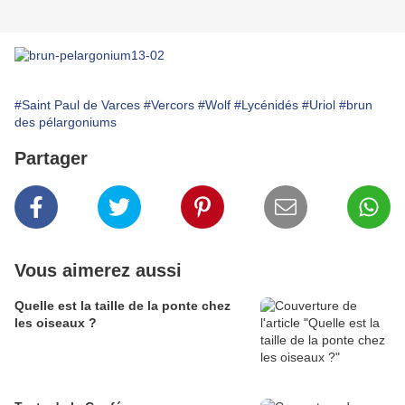
#Saint Paul de Varces
#Vercors
#Wolf
#Lycénidés
#Uriol
#brun
des pélargoniums
Partager
Vous aimerez aussi
Quelle est la taille de la ponte chez
les oiseaux ?