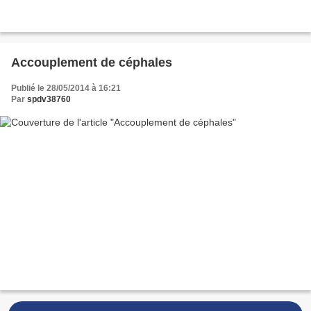
Accouplement de céphales
Publié le 28/05/2014 à 16:21
Par
spdv38760