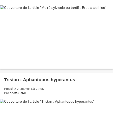
Tristan : Aphantopus hyperantus
Publié le 29/06/2014 à 20:56
Par
spdv38760