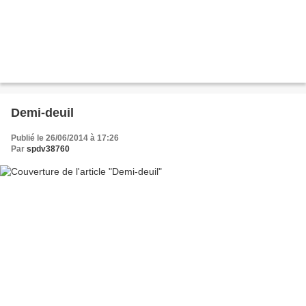
Demi-deuil
Publié le 26/06/2014 à 17:26
Par
spdv38760