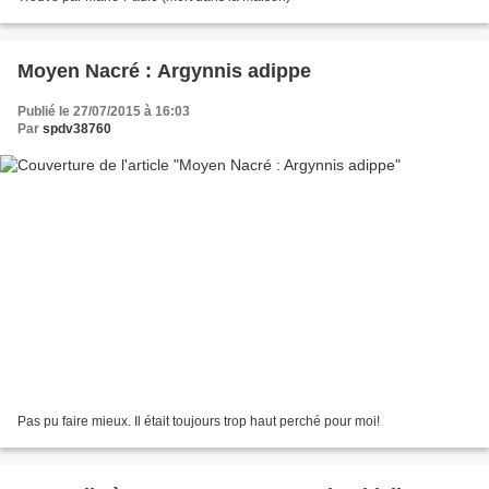
Moyen Nacré : Argynnis adippe
Publié le 27/07/2015 à 16:03
Par
spdv38760
Pas pu faire mieux. Il était toujours trop haut perché pour moi!