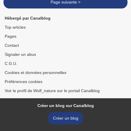
Page suivante >
Hébergé par Canalblog
Top articles
Pages
Contact
Signaler un abus
C.G.U.
Cookies et données personnelles
Préférences cookies
Voir le profil de Wolf_nature sur le portail Canalblog
Créer un blog sur Canalblog
Créer un blog