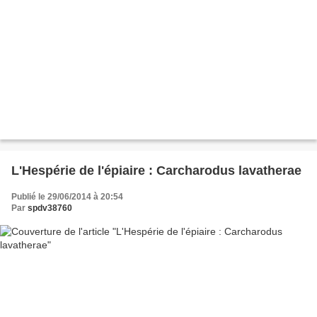
L'Hespérie de l'épiaire : Carcharodus lavatherae
Publié le 29/06/2014 à 20:54
Par
spdv38760