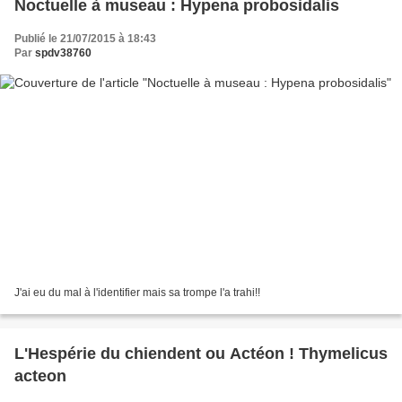
Noctuelle à museau : Hypena probosidalis
Publié le 21/07/2015 à 18:43
Par
spdv38760
J'ai eu du mal à l'identifier mais sa trompe l'a trahi!!
L'Hespérie du chiendent ou Actéon ! Thymelicus
acteon