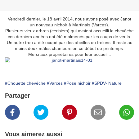
Vendredi dernier, le 18 avril 2014, nous avons posé avec Janot
un nouveau nichoir à Martinais (Varces).
Plusieurs vieux arbres (cerisiers) qui avaient accueilli la chevêche
ces derniers années ont été malmenés par les coups de vents.
Un autre trou a été ocupé par des abeilles ou frelons. Il reste au
moins deux mâles chanteurs en ce début de printemps.
Merci aux propriétaires pour leur accueil...
#Chouette chevêche
#Varces
#Pose nichoir
#SPDV- Nature
Partager
Vous aimerez aussi