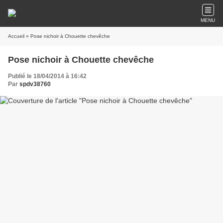
MENU
Accueil
» Pose nichoir à Chouette chevêche
Pose nichoir à Chouette chevêche
Publié le 18/04/2014 à 16:42
Par
spdv38760