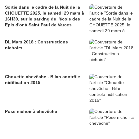
Sortie dans le cadre de la Nuit de la
CHOUETTE 2025, le samedi 29 mars à
16H30, sur le parking de l'école des
Epis d'or à Saint Paul de Varces
DL Mars 2018 : Constructions
nichoirs
Chouette chevêche : Bilan contrôle
nidification 2015
Pose nichoir à chevêche