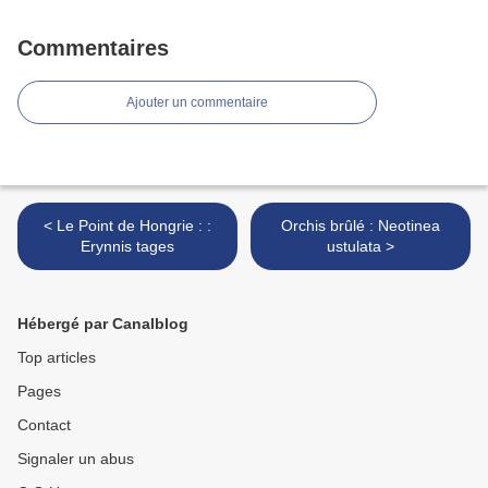
Commentaires
Ajouter un commentaire
< Le Point de Hongrie : :
Orchis brûlé : Neotinea
Erynnis tages
ustulata >
Hébergé par Canalblog
Top articles
Pages
Contact
Signaler un abus