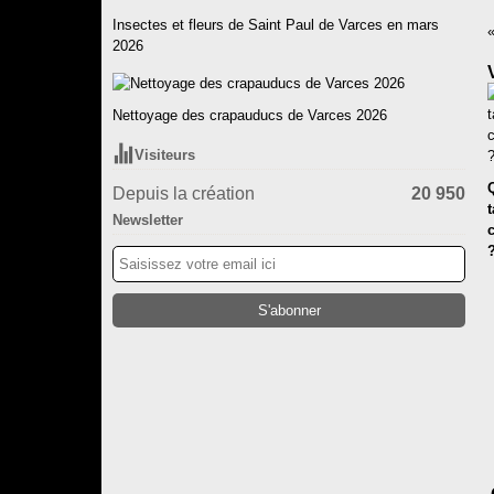
Insectes et fleurs de Saint Paul de Varces en mars
2026
Nettoyage des crapauducs de Varces 2026
Visiteurs
Q
Depuis la création
20 950
t
Newsletter