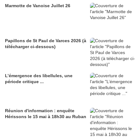
Marmotte de Vanoise Juillet 26
Papillons de St Paul de Varces 2026 (à
télécharger ci-dessous)
L’émergence des libellules, une
période critique ...
Réunion d'information : enquête
Hérissons le 15 mai à 18h30 au Ruban