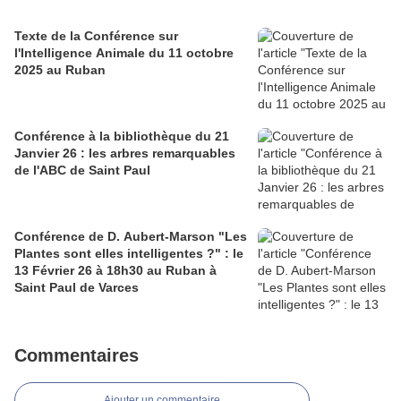
Texte de la Conférence sur
l'Intelligence Animale du 11 octobre
2025 au Ruban
Conférence à la bibliothèque du 21
Janvier 26 : les arbres remarquables
de l'ABC de Saint Paul
Conférence de D. Aubert-Marson "Les
Plantes sont elles intelligentes ?" : le
13 Février 26 à 18h30 au Ruban à
Saint Paul de Varces
Commentaires
Ajouter un commentaire