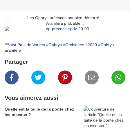
Les Ophrys précoces ont bien démarré...
Aranifera probable...
#Saint Paul de Varces
#Ophrys
#Orchidées
#2020
#Ophrys
aranifera
Partager
Vous aimerez aussi
Quelle est la taille de la ponte chez
les oiseaux ?