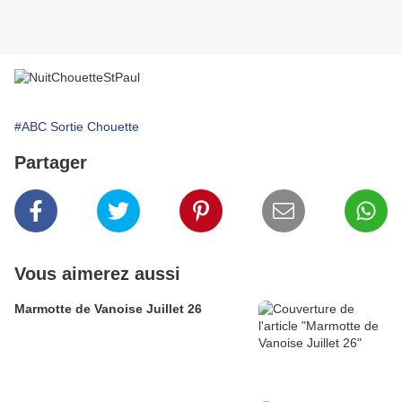
#ABC Sortie Chouette
Partager
Vous aimerez aussi
Marmotte de Vanoise Juillet 26