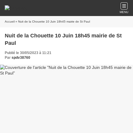
MENU
Accueil
» Nuit de la Chouette 10 Juin 18h45 mairie de St Paul
Nuit de la Chouette 10 Juin 18h45 mairie de St
Paul
Publié le 30/05/2023 à 11:21
Par
spdv38760