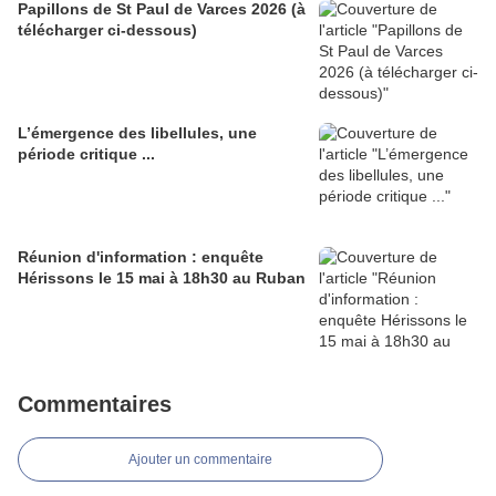
Papillons de St Paul de Varces 2026 (à
télécharger ci-dessous)
L’émergence des libellules, une
période critique ...
Réunion d'information : enquête
Hérissons le 15 mai à 18h30 au Ruban
Commentaires
Ajouter un commentaire