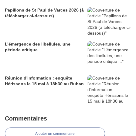
Papillons de St Paul de Varces 2026 (à
télécharger ci-dessous)
L’émergence des libellules, une
période critique ...
Réunion d'information : enquête
Hérissons le 15 mai à 18h30 au Ruban
Commentaires
Ajouter un commentaire