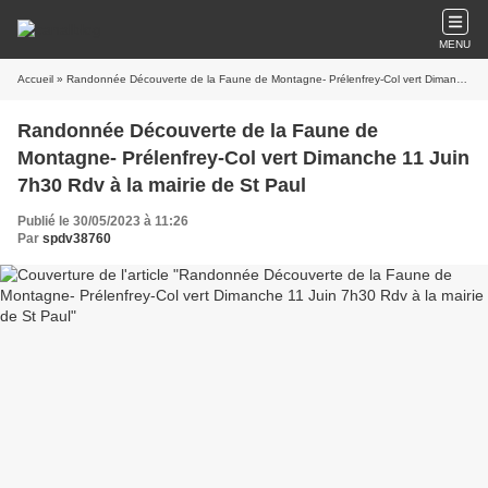
MENU
Accueil
» Randonnée Découverte de la Faune de Montagne- Prélenfrey-Col vert Dimanche 11 Juin 7h30 Rdv à la mairie de St Paul
Randonnée Découverte de la Faune de
Montagne- Prélenfrey-Col vert Dimanche 11 Juin
7h30 Rdv à la mairie de St Paul
Publié le 30/05/2023 à 11:26
Par
spdv38760