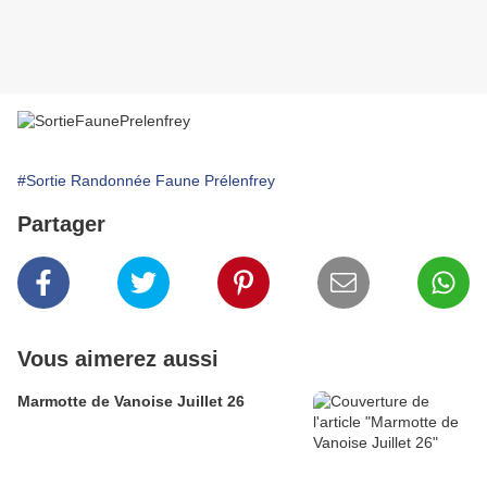
#Sortie Randonnée Faune Prélenfrey
Partager
Vous aimerez aussi
Marmotte de Vanoise Juillet 26